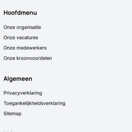
Hoofdmenu
Onze organisatie
Onze vacatures
Onze medewerkers
Onze kroonvoordelen
Algemeen
Privacyverklaring
Toegankelijkheidsverklaring
Sitemap