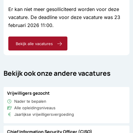
Er kan niet meer gesolliciteerd worden voor deze
vacature. De deadline voor deze vacature was 23
februari 2026 11:00.
Bekijk alle vacatures
Bekijk ook onze andere vacatures
Vrijwilligers gezocht
Nader te bepalen
Alle opleidingsniveaus
Jaarlijkse vrijwilligersvergoeding
Chief Information Security Officer (CISO)