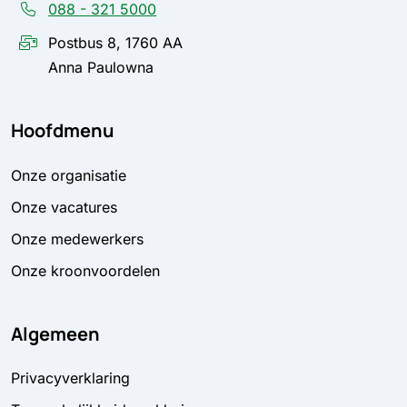
088 - 321 5000
Postbus 8, 1760 AA
Anna Paulowna
Hoofdmenu
Onze organisatie
Onze vacatures
Onze medewerkers
Onze kroonvoordelen
Algemeen
Privacyverklaring