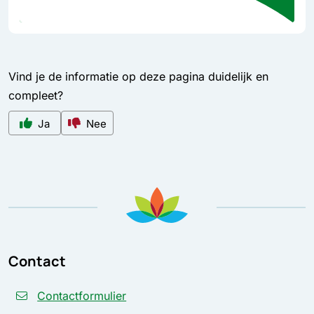
Vind je de informatie op deze pagina duidelijk en
compleet?
Ja
Nee
Contact
Contactformulier