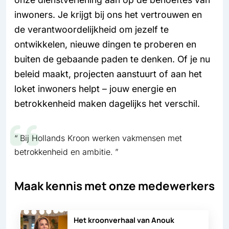
inwoners. Je krijgt bij ons het vertrouwen en
de verantwoordelijkheid om jezelf te
ontwikkelen, nieuwe dingen te proberen en
buiten de gebaande paden te denken. Of je nu
beleid maakt, projecten aanstuurt of aan het
loket inwoners helpt – jouw energie en
betrokkenheid maken dagelijks het verschil.
Bij Hollands Kroon werken vakmensen met
betrokkenheid en ambitie.
Maak kennis met onze medewerkers
Het kroonverhaal van Anouk