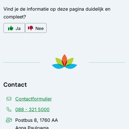
Vind je de informatie op deze pagina duidelijk en
compleet?
Ja
Nee
Contact
Contactformulier
088 - 321 5000
Postbus 8, 1760 AA
Anna Paulowna