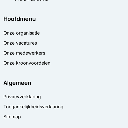
Hoofdmenu
Onze organisatie
Onze vacatures
Onze medewerkers
Onze kroonvoordelen
Algemeen
Privacyverklaring
Toegankelijkheidsverklaring
Sitemap