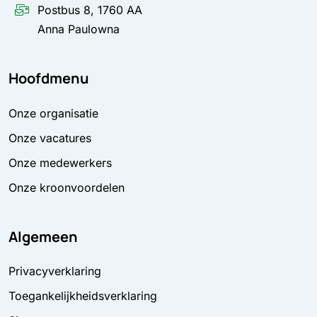
Postbus 8, 1760 AA
Anna Paulowna
Hoofdmenu
Onze organisatie
Onze vacatures
Onze medewerkers
Onze kroonvoordelen
Algemeen
Privacyverklaring
Toegankelijkheidsverklaring