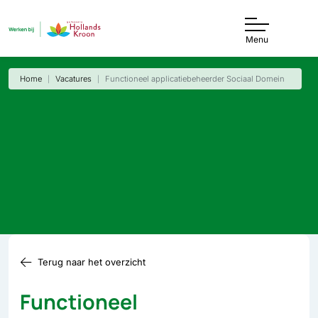
Menu
Home
Vacatures
Functioneel applicatiebeheerder Sociaal Domein
Terug naar het overzicht
Functioneel